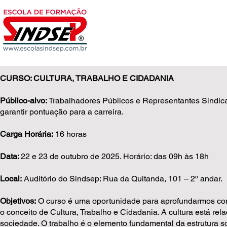
CURSO: CULTURA, TRABALHO E CIDADANIA
Público-alvo:
Trabalhadores Públicos e Representantes Sindic
garantir pontuação para a carreira.
Carga Horária:
16 horas
Data:
22 e 23 de outubro de 2025. Horário: das 09h às 18h
Local:
Auditório do Sindsep: Rua da Quitanda, 101 – 2º andar.
Objetivos:
O curso é uma oportunidade para aprofundarmos con
o conceito de Cultura, Trabalho e Cidadania. A cultura está re
sociedade. O trabalho é o elemento fundamental da estrutura soc